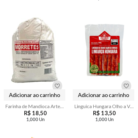
Adicionar ao carrinho
Adicionar ao carrinho
Farinha de Mandioca Artesanal de Morretes Fina 1kg
Linguica Hungara Olho a Vacuo 100g
R$ 18,50
R$ 13,50
1,000 Un
1,000 Un