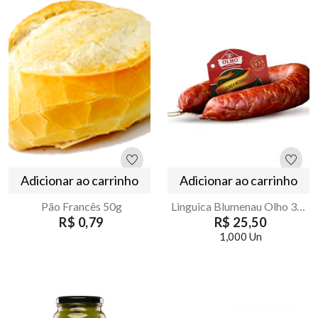
Adicionar ao carrinho
Adicionar ao carrinho
Pão Francês 50g
Linguica Blumenau Olho 300g Defumada Artesanal
R$ 0,79
R$ 25,50
1,000 Un