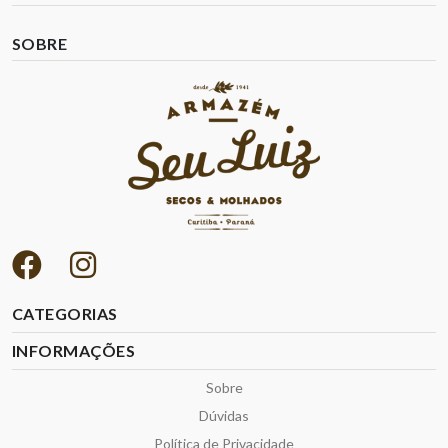
SOBRE
CATEGORIAS
INFORMAÇÕES
Sobre
Dúvidas
Política de Privacidade