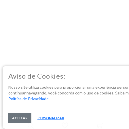
Aviso de Cookies:
Nosso site utiliza cookies para proporcionar uma experiência person
continuar navegando, você concorda com o uso de cookies. Saiba m
Política de Privacidade
.
ACEITAR
PERSONALIZAR