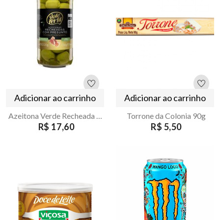
Adicionar ao carrinho
Adicionar ao carrinho
Azeitona Verde Recheada com Presunto Vale Fertil 130g
Torrone da Colonia 90g
R$ 17,60
R$ 5,50