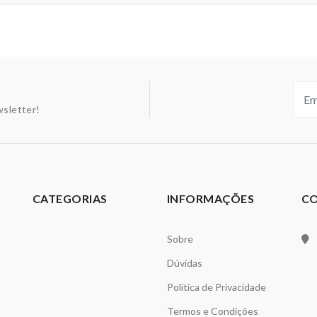
sletter!
CATEGORIAS
INFORMAÇÕES
C
Sobre
Dúvidas
Política de Privacidade
Termos e Condições