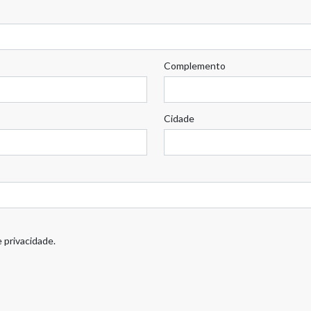
Complemento
Cidade
 privacidade.