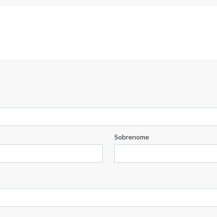
Sobrenome