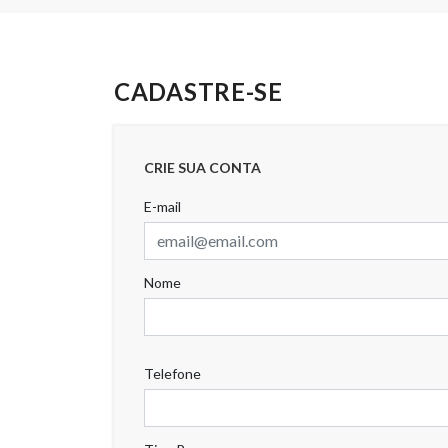
CADASTRE-SE
CRIE SUA CONTA
E-mail
Nome
Telefone