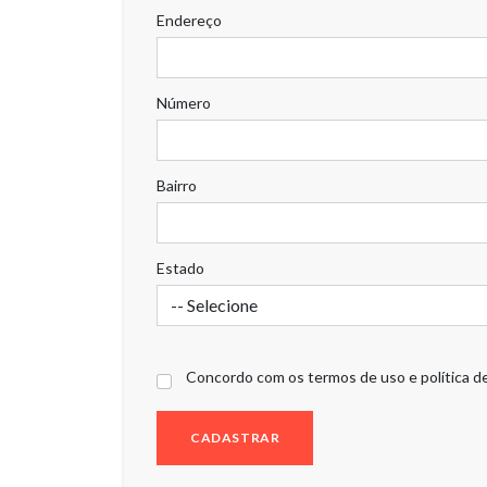
Endereço
Número
Bairro
Estado
Concordo com os termos de uso e política de
CADASTRAR