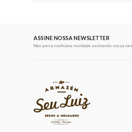
ASSINE NOSSA NEWSLETTER
Não perca nenhuma novidade assinando nossa new