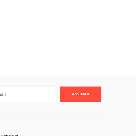
ASSINAR