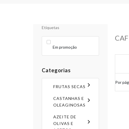
Etiquetas
CAF
Em promoção
Categorias
Por pág
FRUTAS SECAS
CASTANHAS E
OLEAGINOSAS
AZEITE DE
OLIVAS E