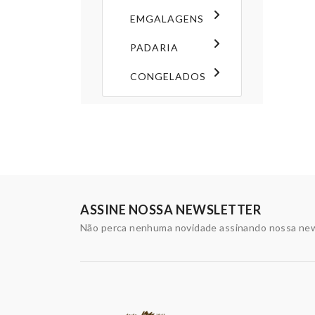
EMGALAGENS
PADARIA
CONGELADOS
ASSINE NOSSA NEWSLETTER
Não perca nenhuma novidade assinando nossa new