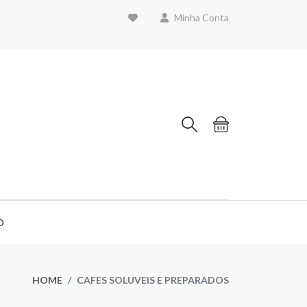
Minha Conta
O
HOME
CAFES SOLUVEIS E PREPARADOS