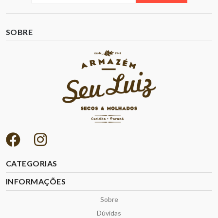
SOBRE
CATEGORIAS
INFORMAÇÕES
Sobre
Dúvidas