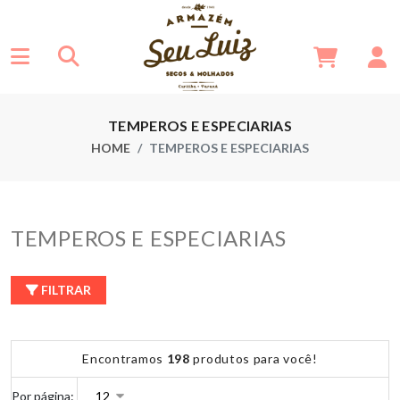
TEMPEROS E ESPECIARIAS
HOME
TEMPEROS E ESPECIARIAS
TEMPEROS E ESPECIARIAS
FILTRAR
Encontramos
198
produtos para você!
Por página: