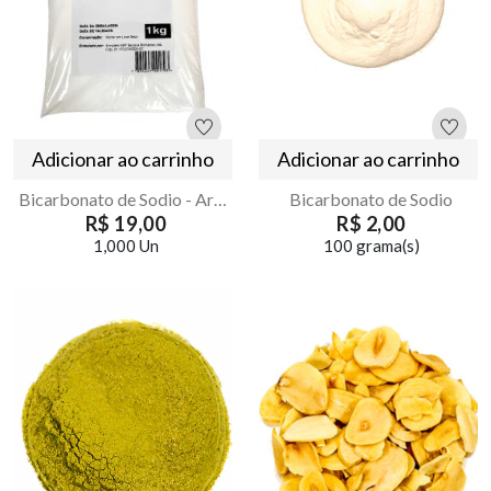
Adicionar ao carrinho
Adicionar ao carrinho
Bicarbonato de Sodio - Armazém Seu Luiz 1kg
Bicarbonato de Sodio
R$ 19,00
R$ 2,00
1,000 Un
100 grama(s)