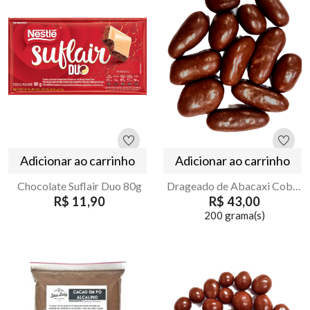
Adicionar ao carrinho
Adicionar ao carrinho
Chocolate Suflair Duo 80g
Drageado de Abacaxi Coberto com Chocolate ao Leite
R$ 11,90
R$ 43,00
200 grama(s)