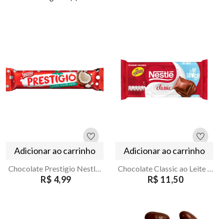
Adicionar ao carrinho
Adicionar ao carrinho
Chocolate Prestigio Nestle 33g
Chocolate Classic ao Leite 80g
R$ 4,99
R$ 11,50