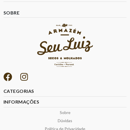
SOBRE
CATEGORIAS
INFORMAÇÕES
Sobre
Dúvidas
Política de Privacidade