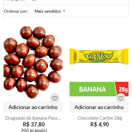
Ordenar por:
Adicionar ao carrinho
Adicionar ao carrinho
Drageado de Banana Passa Coberto com Chocolate ao Leite
Chocolate Caribe 28g
R$ 37,80
R$ 4,90
200 grama(s)