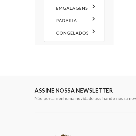
EMGALAGENS
PADARIA
CONGELADOS
ASSINE NOSSA NEWSLETTER
Não perca nenhuma novidade assinando nossa new