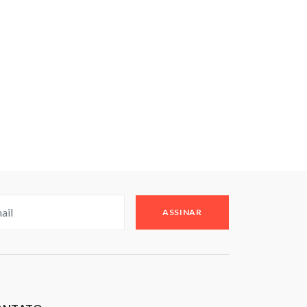
ASSINAR