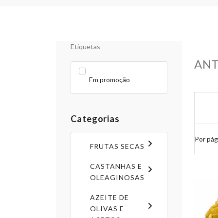
Etiquetas
ANT
Em promoção
Categorias
Por pág
FRUTAS SECAS
CASTANHAS E
OLEAGINOSAS
AZEITE DE
OLIVAS E