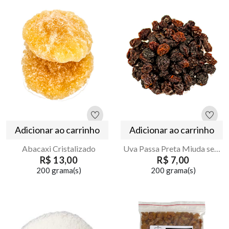
Adicionar ao carrinho
Adicionar ao carrinho
Abacaxi Cristalizado
Uva Passa Preta Miuda sem Semente
R$ 13,00
R$ 7,00
200 grama(s)
200 grama(s)