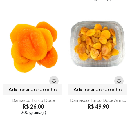
Adicionar ao carrinho
Adicionar ao carrinho
Damasco Turco Doce
Damasco Turco Doce Armazém Seu Luiz 500g
R$ 26,00
R$ 49,90
200 grama(s)