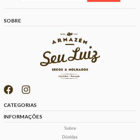
SOBRE
CATEGORIAS
INFORMAÇÕES
Sobre
Dúvidas