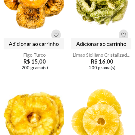
Adicionar ao carrinho
Adicionar ao carrinho
Figo Turco
Limao Siciliano Cristalizado em Tiras
R$ 15,00
R$ 16,00
200 grama(s)
200 grama(s)