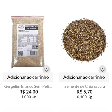
Adicionar ao carrinho
Adicionar ao carrinho
Gergelim Branco Sem Película 500g Armazém Seu Luiz Natural
Semente de Chia Escura
R$ 24,00
R$ 5,70
1,000 Un
0,100 Kg