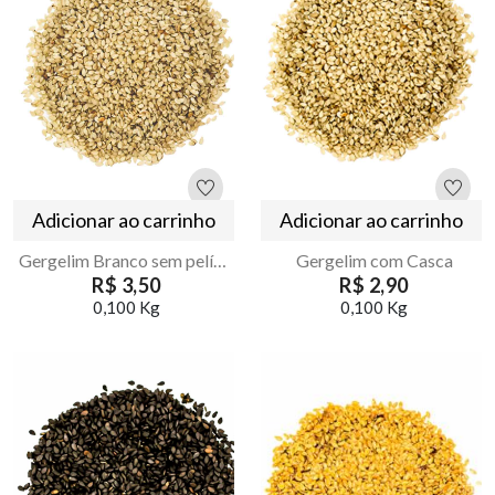
Adicionar ao carrinho
Adicionar ao carrinho
Gergelim Branco sem película
Gergelim com Casca
R$ 3,50
R$ 2,90
0,100 Kg
0,100 Kg