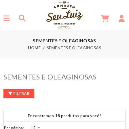
SEMENTES E OLEAGINOSAS
HOME
SEMENTES E OLEAGINOSAS
SEMENTES E OLEAGINOSAS
FILTRAR
Encontramos
18
produtos para você!
Por página: