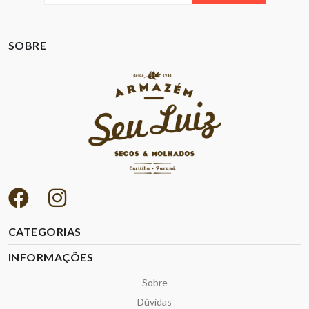
SOBRE
CATEGORIAS
INFORMAÇÕES
Sobre
Dúvidas