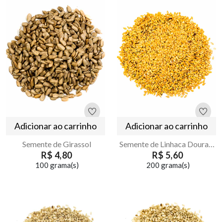
Adicionar ao carrinho
Adicionar ao carrinho
Semente de Girassol
Semente de Linhaca Dourada
R$ 4,80
R$ 5,60
100 grama(s)
200 grama(s)