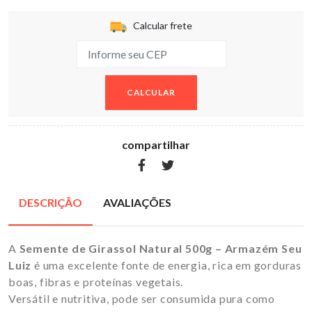
Calcular frete
CALCULAR
compartilhar
DESCRIÇÃO
AVALIAÇÕES
A
Semente de Girassol Natural 500g – Armazém Seu
Luiz
é uma excelente fonte de energia, rica em gorduras
boas, fibras e proteínas vegetais.
Versátil e nutritiva, pode ser consumida pura como