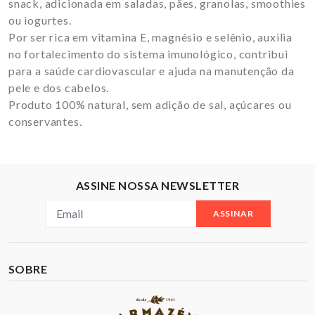
snack, adicionada em saladas, pães, granolas, smoothies
ou iogurtes.
Por ser rica em vitamina E, magnésio e selênio, auxilia
no fortalecimento do sistema imunológico, contribui
para a saúde cardiovascular e ajuda na manutenção da
pele e dos cabelos.
Produto 100% natural, sem adição de sal, açúcares ou
conservantes.
ASSINE NOSSA NEWSLETTER
ASSINAR
SOBRE