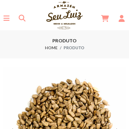
PRODUTO
HOME
PRODUTO