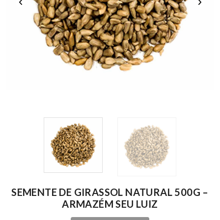
SEMENTE DE GIRASSOL NATURAL 500G –
ARMAZÉM SEU LUIZ