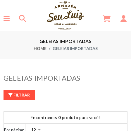
GELEIAS IMPORTADAS
HOME
GELEIAS IMPORTADAS
GELEIAS IMPORTADAS
FILTRAR
Encontramos
0
produto para você!
Por página: