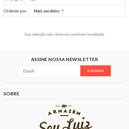
Ordenar por:
Sua seleção não retornou nenhum resultado.
ASSINE NOSSA NEWSLETTER
ASSINAR
SOBRE