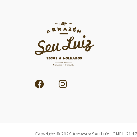
Copyright © 2026 Armazem Seu Luiz - CNPJ: 21.1