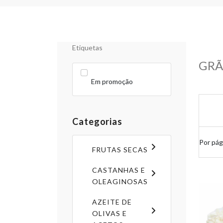
Etiquetas
GRÃ
Em promoção
Categorias
Por pág
FRUTAS SECAS
CASTANHAS E
OLEAGINOSAS
AZEITE DE
OLIVAS E