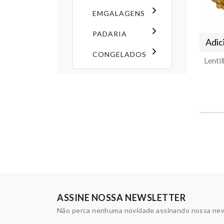
EMGALAGENS
PADARIA
Adic
CONGELADOS
Lenti
ASSINE NOSSA NEWSLETTER
Não perca nenhuma novidade assinando nossa new