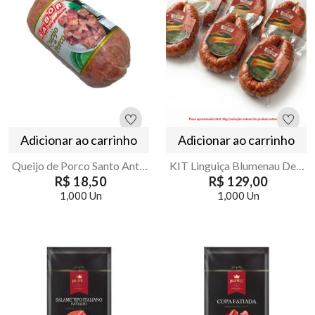
Adicionar ao carrinho
Adicionar ao carrinho
Queijo de Porco Santo Antonio 450g
KIT Linguiça Blumenau Defumada 2kg (6 Unidades) – Olho
R$ 18,50
R$ 129,00
1,000 Un
1,000 Un