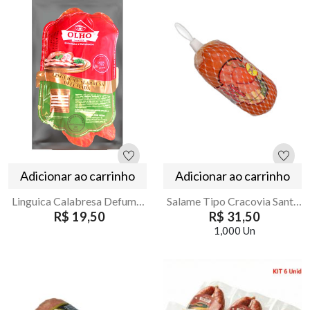
Adicionar ao carrinho
Adicionar ao carrinho
Linguica Calabresa Defumada Olho 300g
Salame Tipo Cracovia Santo Antonio 330g
R$ 19,50
R$ 31,50
1,000 Un