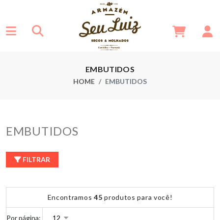
EMBUTIDOS
HOME
EMBUTIDOS
EMBUTIDOS
FILTRAR
Encontramos
45
produtos para você!
Por página: