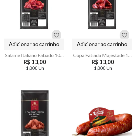
Adicionar ao carrinho
Adicionar ao carrinho
Salame Italiano Fatiado 100g Majestade
Copa Fatiada Majestade 100g | Charcutaria Fina
R$ 13,00
R$ 13,00
1,000 Un
1,000 Un