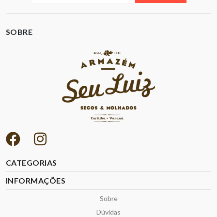
SOBRE
CATEGORIAS
INFORMAÇÕES
Sobre
Dúvidas