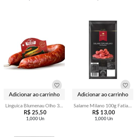
Adicionar ao carrinho
Adicionar ao carrinho
Linguica Blumenau Olho 300g Defumada Artesanal
Salame Milano 100g Fatiado Majestade – Sabor Italiano
R$ 25,50
R$ 13,00
1,000 Un
1,000 Un