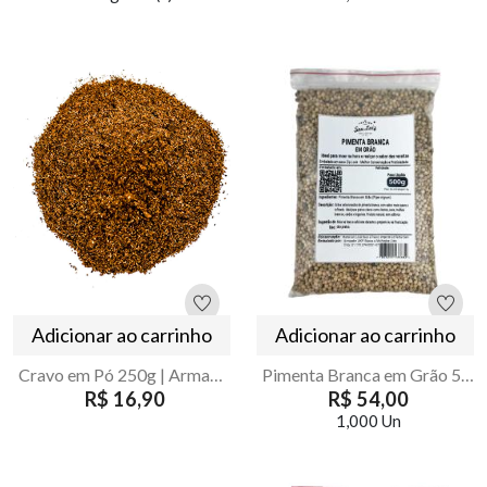
Adicionar ao carrinho
Adicionar ao carrinho
Cravo em Pó 250g | Armazém Seu Luiz
Pimenta Branca em Grão 500g – Armazém Seu Luiz
R$ 16,90
R$ 54,00
1,000 Un