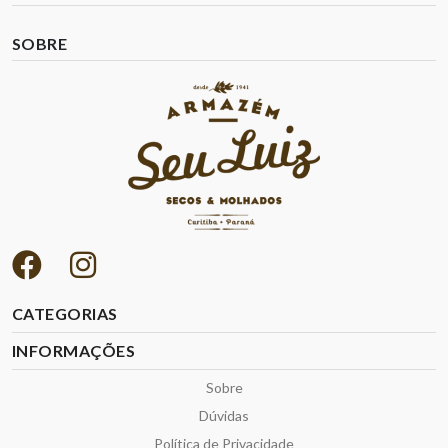
SOBRE
CATEGORIAS
INFORMAÇÕES
Sobre
Dúvidas
Política de Privacidade