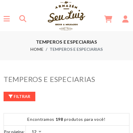
TEMPEROS E ESPECIARIAS
HOME
TEMPEROS E ESPECIARIAS
TEMPEROS E ESPECIARIAS
FILTRAR
Encontramos
198
produtos para você!
Por página: