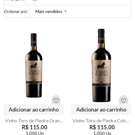
Ordenar por:
Adicionar ao carrinho
Adicionar ao carrinho
Vinho Toro de Piedra Gran Reserva Merlot 750ml
Vinho Toro de Piedra Cabernet Sauvignon Gran Reserva 750ml
R$ 115,00
R$ 115,00
1,000 Un
1,000 Un