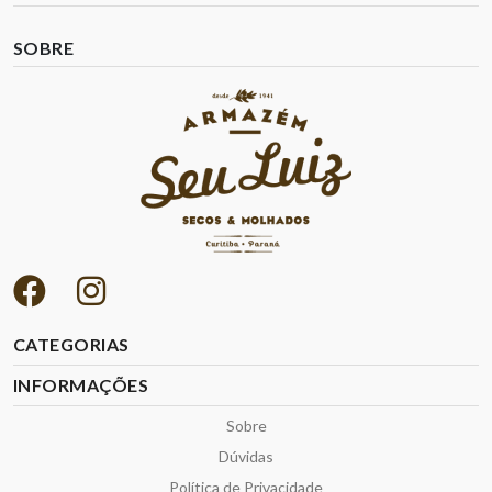
SOBRE
CATEGORIAS
INFORMAÇÕES
Sobre
Dúvidas
Política de Privacidade