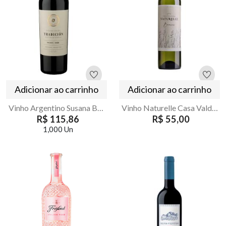
Adicionar ao carrinho
Adicionar ao carrinho
Vinho Argentino Susana Balbo Tradicion Malbec 750ml
Vinho Naturelle Casa Valduga Branco Suave 750ml
R$ 115,86
R$ 55,00
1,000 Un