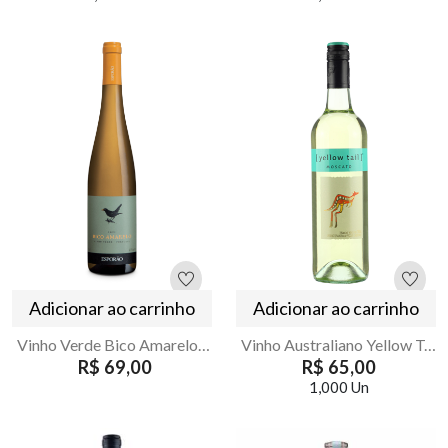
Adicionar ao carrinho
Adicionar ao carrinho
Vinho Verde Bico Amarelo Esporao 750ml
Vinho Australiano Yellow Tail Moscato Branco 750ml
R$ 69,00
R$ 65,00
1,000 Un