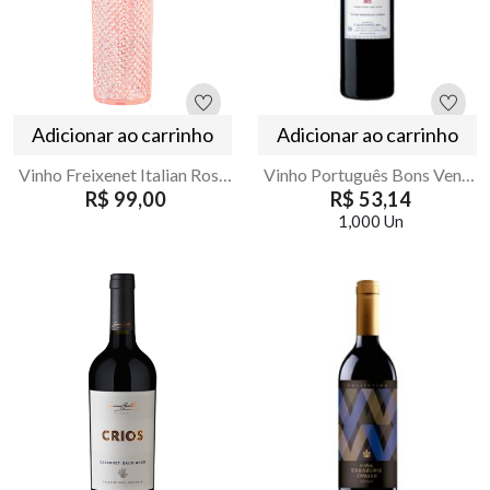
Adicionar ao carrinho
Adicionar ao carrinho
Vinho Freixenet Italian Rose Seco 750ml
Vinho Português Bons Ventos Tinto 750ml
R$ 99,00
R$ 53,14
1,000 Un