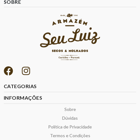
SOBRE
CATEGORIAS
INFORMAÇÕES
Sobre
Dúvidas
Política de Privacidade
Termos e Condições