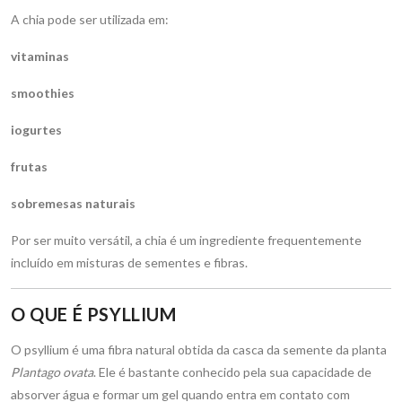
A chia pode ser utilizada em:
vitaminas
smoothies
iogurtes
frutas
sobremesas naturais
Por ser muito versátil, a chia é um ingrediente frequentemente
incluído em misturas de sementes e fibras.
O QUE É PSYLLIUM
O psyllium é uma fibra natural obtida da casca da semente da planta
Plantago ovata
. Ele é bastante conhecido pela sua capacidade de
absorver água e formar um gel quando entra em contato com