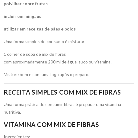
polvilhar sobre frutas
incluir em mingaus
utilizar em receitas de pães e bolos
Uma forma simples de consumo é misturar:
1 colher de sopa de mix de fibras
com aproximadamente 200 ml de água, suco ou vitamina.
Misture bem e consuma logo após o preparo.
RECEITA SIMPLES COM MIX DE FIBRAS
Uma forma prática de consumir fibras é preparar uma vitamina
nutritiva.
VITAMINA COM MIX DE FIBRAS
Ingredientes: