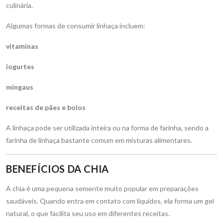
culinária.
Algumas formas de consumir linhaça incluem:
vitaminas
iogurtes
mingaus
receitas de pães e bolos
A linhaça pode ser utilizada inteira ou na forma de farinha, sendo a
farinha de linhaça bastante comum em misturas alimentares.
BENEFÍCIOS DA CHIA
A chia é uma pequena semente muito popular em preparações
saudáveis. Quando entra em contato com líquidos, ela forma um gel
natural, o que facilita seu uso em diferentes receitas.