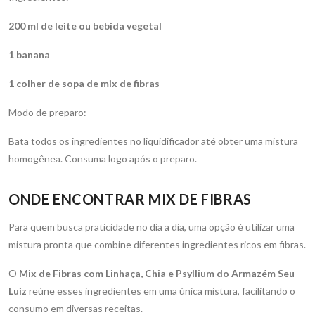
200 ml de leite ou bebida vegetal
1 banana
1 colher de sopa de mix de fibras
Modo de preparo:
Bata todos os ingredientes no liquidificador até obter uma mistura
homogênea. Consuma logo após o preparo.
ONDE ENCONTRAR MIX DE FIBRAS
Para quem busca praticidade no dia a dia, uma opção é utilizar uma
mistura pronta que combine diferentes ingredientes ricos em fibras.
O
Mix de Fibras com Linhaça, Chia e Psyllium do Armazém Seu
Luiz
reúne esses ingredientes em uma única mistura, facilitando o
consumo em diversas receitas.