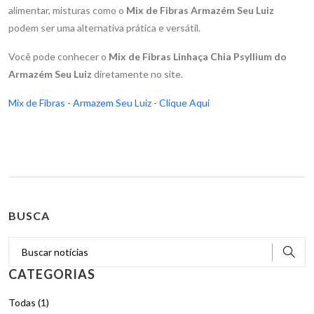
alimentar, misturas como o
Mix de Fibras Armazém Seu Luiz
podem ser uma alternativa prática e versátil.
Você pode conhecer o
Mix de Fibras Linhaça Chia Psyllium do
Armazém Seu Luiz
diretamente no site.
Mix de Fibras - Armazem Seu Luiz - Clique Aqui
BUSCA
CATEGORIAS
Todas (1)