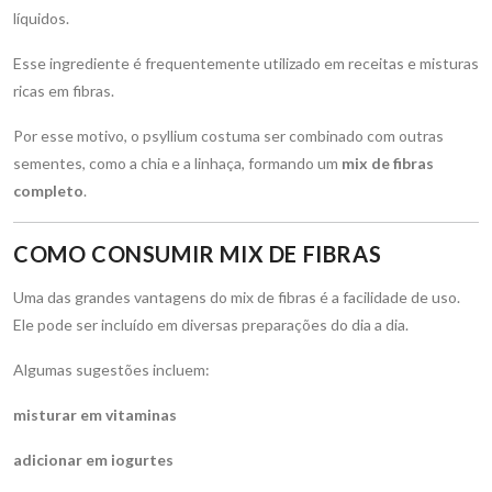
líquidos.
Esse ingrediente é frequentemente utilizado em receitas e misturas
ricas em fibras.
Por esse motivo, o psyllium costuma ser combinado com outras
sementes, como a chia e a linhaça, formando um
mix de fibras
completo
.
COMO CONSUMIR MIX DE FIBRAS
Uma das grandes vantagens do mix de fibras é a facilidade de uso.
Ele pode ser incluído em diversas preparações do dia a dia.
Algumas sugestões incluem:
misturar em vitaminas
adicionar em iogurtes