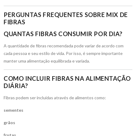
PERGUNTAS FREQUENTES SOBRE MIX DE
FIBRAS
QUANTAS FIBRAS CONSUMIR POR DIA?
A quantidade de fibras recomendada pode variar de acordo com
cada pessoa e seu estilo de vida. Por isso, é sempre importante
manter uma alimentação equilibrada e variada.
COMO INCLUIR FIBRAS NA ALIMENTAÇÃO
DIÁRIA?
Fibras podem ser incluídas através de alimentos como:
sementes
grãos
frutas