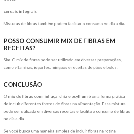
cereais integrais
Misturas de fibras também podem facilitar o consumo no dia a dia.
POSSO CONSUMIR MIX DE FIBRAS EM
RECEITAS?
Sim. O mix de fibras pode ser utilizado em diversas preparações,
como vitaminas, iogurtes, mingaus e receitas de pães e bolos.
CONCLUSÃO
O
mix de fibras com linhaça, chia e psyllium
é uma forma prática
de incluir diferentes fontes de fibras na alimentação. Essa mistura
pode ser utilizada em diversas receitas e facilita o consumo de fibras
no dia a dia.
Se você busca uma maneira simples de incluir fibras na rotina