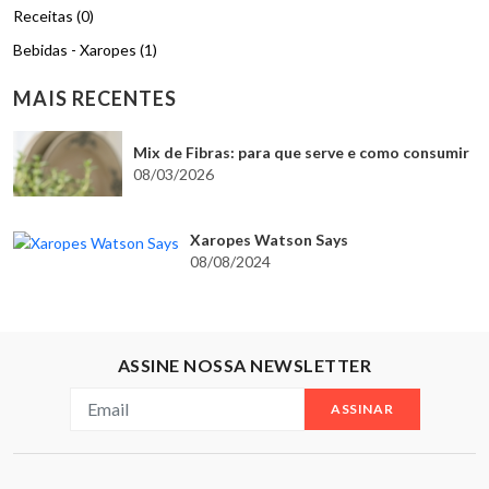
Receitas (0)
Bebidas - Xaropes (1)
MAIS RECENTES
Mix de Fibras: para que serve e como consumir
08/03/2026
Xaropes Watson Says
08/08/2024
ASSINE NOSSA NEWSLETTER
ASSINAR