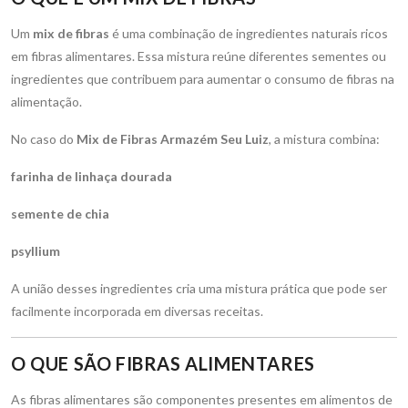
Um
mix de fibras
é uma combinação de ingredientes naturais ricos
em fibras alimentares. Essa mistura reúne diferentes sementes ou
ingredientes que contribuem para aumentar o consumo de fibras na
alimentação.
No caso do
Mix de Fibras Armazém Seu Luiz
, a mistura combina:
farinha de linhaça dourada
semente de chia
psyllium
A união desses ingredientes cria uma mistura prática que pode ser
facilmente incorporada em diversas receitas.
O QUE SÃO FIBRAS ALIMENTARES
As fibras alimentares são componentes presentes em alimentos de