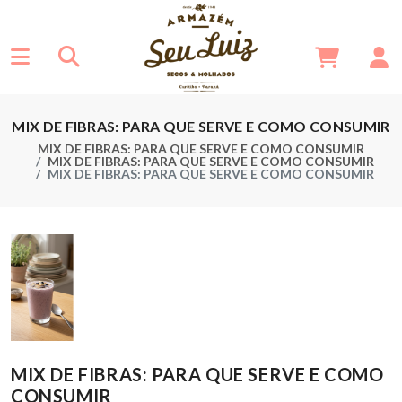
MIX DE FIBRAS: PARA QUE SERVE E COMO CONSUMIR
MIX DE FIBRAS: PARA QUE SERVE E COMO CONSUMIR
MIX DE FIBRAS: PARA QUE SERVE E COMO CONSUMIR
MIX DE FIBRAS: PARA QUE SERVE E COMO CONSUMIR
MIX DE FIBRAS: PARA QUE SERVE E COMO
CONSUMIR