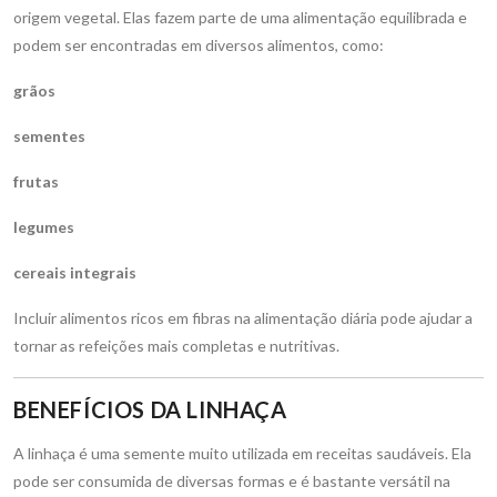
origem vegetal. Elas fazem parte de uma alimentação equilibrada e
podem ser encontradas em diversos alimentos, como:
grãos
sementes
frutas
legumes
cereais integrais
Incluir alimentos ricos em fibras na alimentação diária pode ajudar a
tornar as refeições mais completas e nutritivas.
BENEFÍCIOS DA LINHAÇA
A linhaça é uma semente muito utilizada em receitas saudáveis. Ela
pode ser consumida de diversas formas e é bastante versátil na