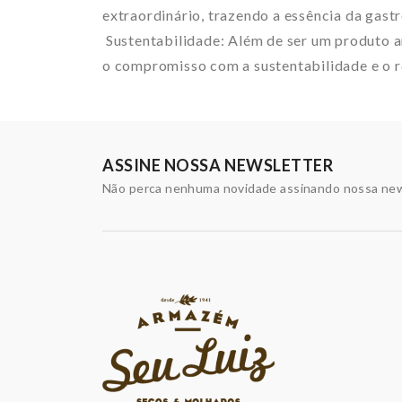
extraordinário, trazendo a essência da gas
Sustentabilidade: Além de ser um produto a
o compromisso com a sustentabilidade e o r
ASSINE NOSSA NEWSLETTER
Não perca nenhuma novidade assinando nossa new