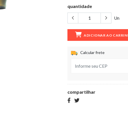
quantidade
Un
ADICIONAR AO CARRI
Calcular frete
compartilhar