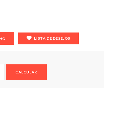
LISTA DE DESEJOS
NHO
CALCULAR