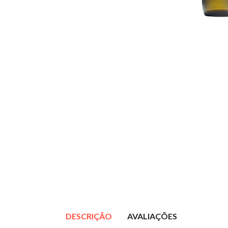
DESCRIÇÃO
AVALIAÇÕES