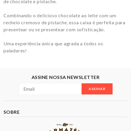
de chocolate e pistache.
Combinando o delicioso chocolate ao leite com um
recheio cremoso de pistache, essa caixa é perfeita para
presentear ou se presentear com sofisticação.
Uma experiência única que agrada a todos os
paladares!
ASSINE NOSSA NEWSLETTER
ASSINAR
SOBRE