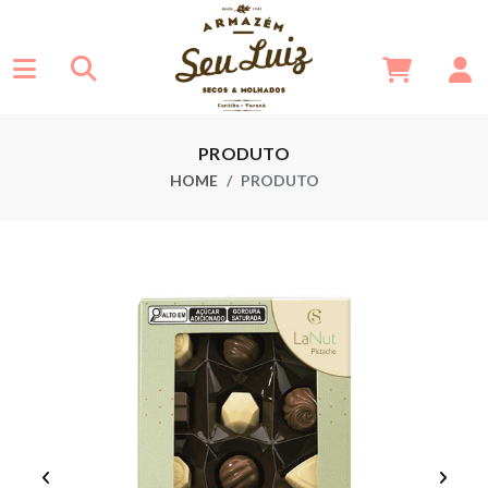
PRODUTO
HOME
PRODUTO