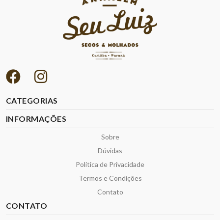
CATEGORIAS
INFORMAÇÕES
Sobre
Dúvidas
Política de Privacidade
Termos e Condições
Contato
CONTATO