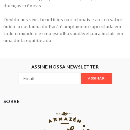
doenças crônicas.
Devido aos seus benefícios nutricionais e ao seu sabor
único, a castanha do Pará é amplamente apreciada em
todo o mundo e é uma escolha saudável para incluir em
uma dieta equilibrada.
ASSINE NOSSA NEWSLETTER
ASSINAR
SOBRE