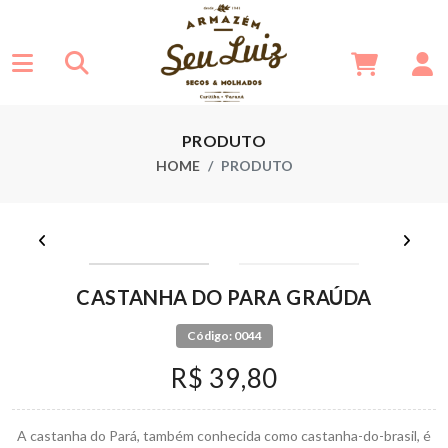
PRODUTO
HOME
PRODUTO
CASTANHA DO PARA GRAÚDA
Código: 0044
R$ 39,80
A castanha do Pará, também conhecida como castanha-do-brasil, é