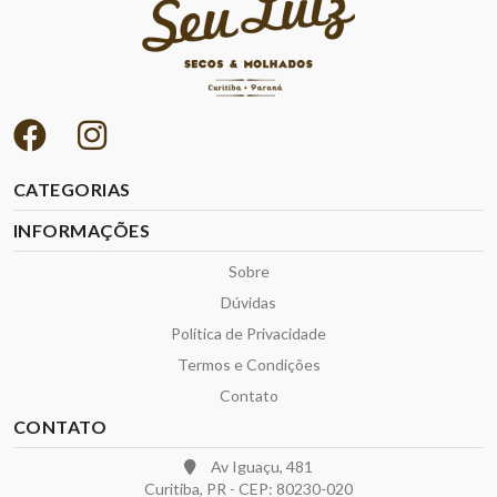
CATEGORIAS
INFORMAÇÕES
Sobre
Dúvidas
Política de Privacidade
Termos e Condições
Contato
CONTATO
Av Iguaçu, 481
Curitiba, PR - CEP: 80230-020