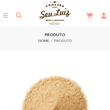
PRODUTO
HOME
PRODUTO