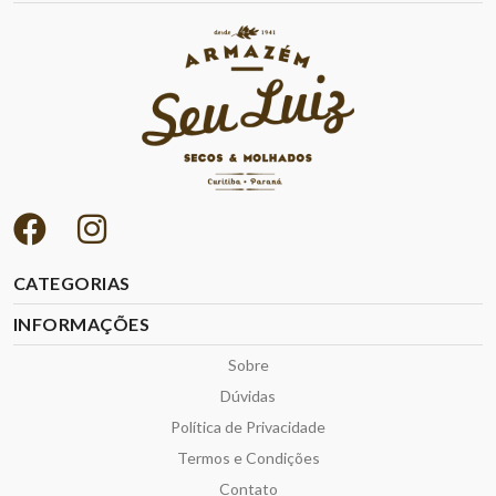
CATEGORIAS
INFORMAÇÕES
Sobre
Dúvidas
Política de Privacidade
Termos e Condições
Contato