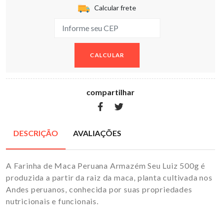
Calcular frete
CALCULAR
compartilhar
DESCRIÇÃO
AVALIAÇÕES
A Farinha de Maca Peruana Armazém Seu Luiz 500g é
produzida a partir da raiz da maca, planta cultivada nos
Andes peruanos, conhecida por suas propriedades
nutricionais e funcionais.