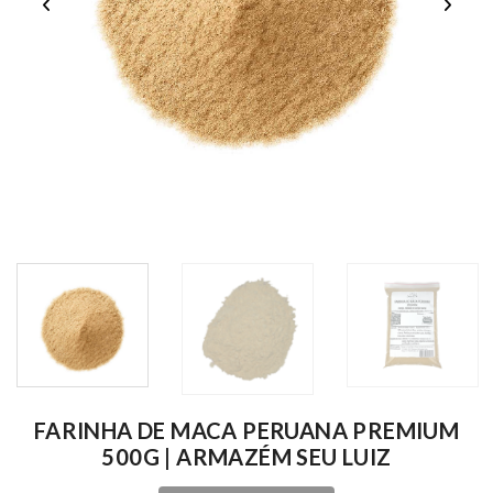
FARINHA DE MACA PERUANA PREMIUM
500G | ARMAZÉM SEU LUIZ