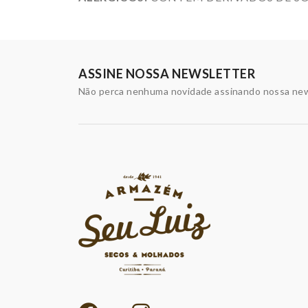
ASSINE NOSSA NEWSLETTER
Não perca nenhuma novidade assinando nossa new