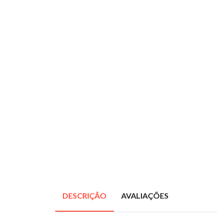
DESCRIÇÃO
AVALIAÇÕES