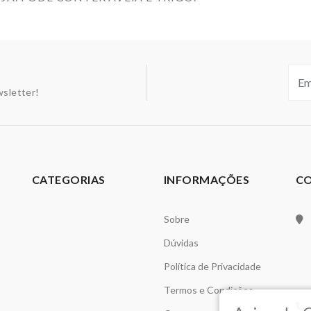
sletter!
CATEGORIAS
INFORMAÇÕES
C
Sobre
Dúvidas
Política de Privacidade
Termos e Condições