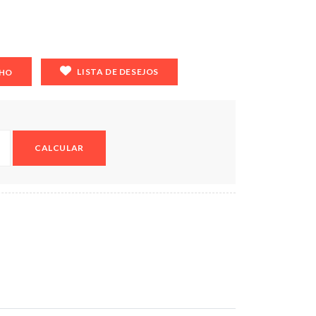
LISTA DE DESEJOS
NHO
CALCULAR