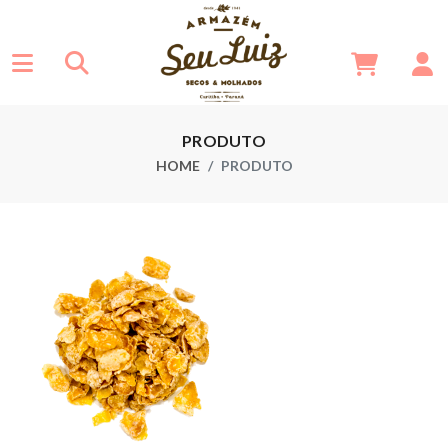
PRODUTO
HOME
PRODUTO