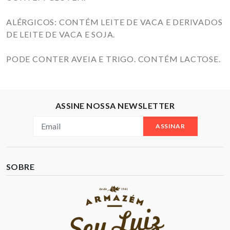
ALÉRGICOS: CONTÉM LEITE DE VACA E DERIVADOS
DE LEITE DE VACA E SOJA.
PODE CONTER AVEIA E TRIGO. CONTÉM LACTOSE.
ASSINE NOSSA NEWSLETTER
ASSINAR
SOBRE