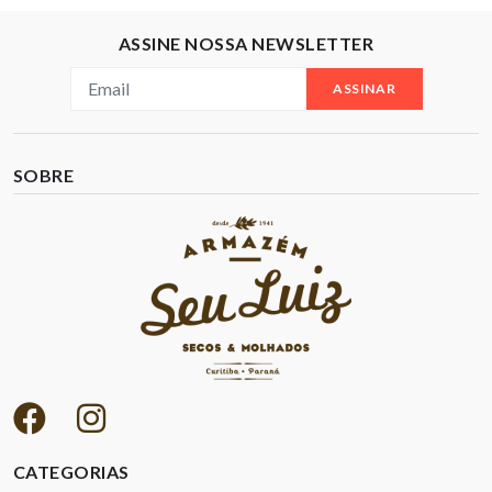
ASSINE NOSSA NEWSLETTER
ASSINAR
SOBRE
CATEGORIAS