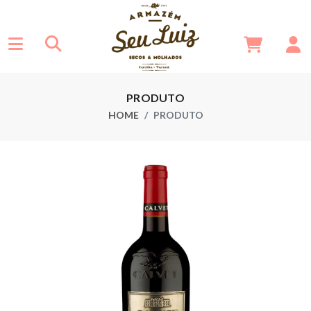
PRODUTO
HOME
PRODUTO