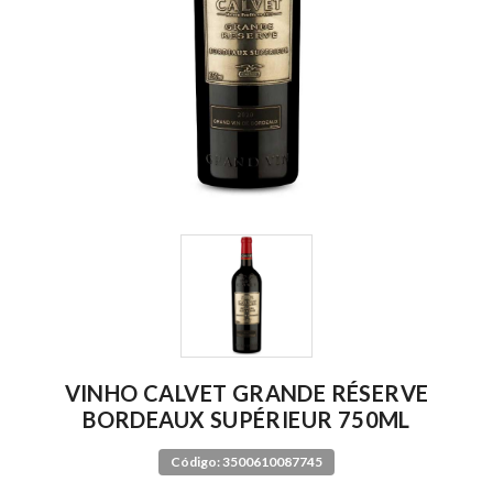
VINHO CALVET GRANDE RÉSERVE
BORDEAUX SUPÉRIEUR 750ML
Código: 3500610087745