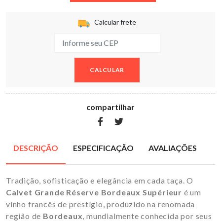
Calcular frete
CALCULAR
compartilhar
DESCRIÇÃO
ESPECIFICAÇÃO
AVALIAÇÕES
Tradição, sofisticação e elegância em cada taça. O
Calvet Grande Réserve Bordeaux Supérieur
é um
vinho francês de prestígio, produzido na renomada
região de
Bordeaux
, mundialmente conhecida por seus