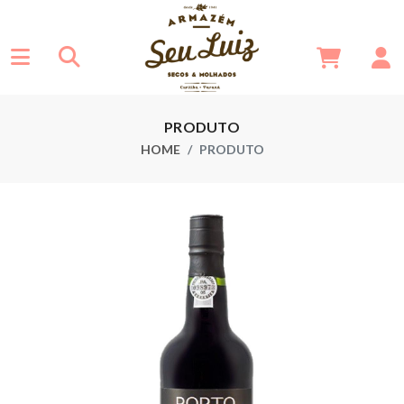
PRODUTO
HOME
PRODUTO