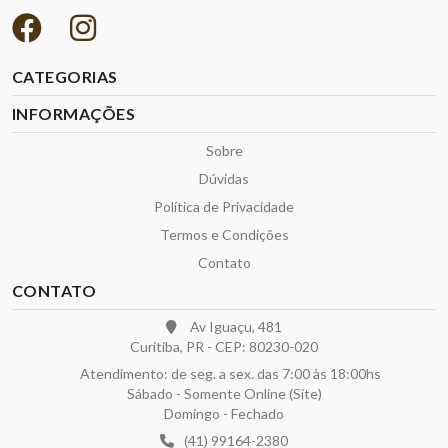
CATEGORIAS
INFORMAÇÕES
Sobre
Dúvidas
Política de Privacidade
Termos e Condições
Contato
CONTATO
Av Iguaçu, 481
Curitiba, PR - CEP: 80230-020
Atendimento: de seg. a sex. das 7:00 às 18:00hs
Sábado - Somente Online (Site)
Domingo - Fechado
(41) 99164-2380