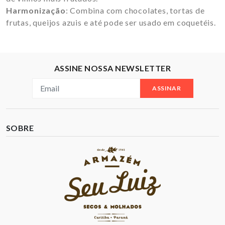
Harmonização
: Combina com chocolates, tortas de
frutas, queijos azuis e até pode ser usado em coquetéis.
ASSINE NOSSA NEWSLETTER
ASSINAR
SOBRE