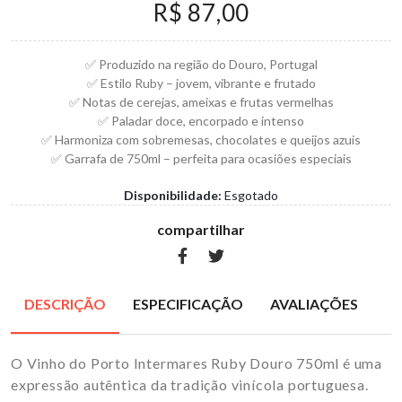
R$ 87,00
✅ Produzido na região do Douro, Portugal
✅ Estilo Ruby – jovem, vibrante e frutado
✅ Notas de cerejas, ameixas e frutas vermelhas
✅ Paladar doce, encorpado e intenso
✅ Harmoniza com sobremesas, chocolates e queijos azuis
✅ Garrafa de 750ml – perfeita para ocasiões especiais
Disponibilidade:
Esgotado
compartilhar
DESCRIÇÃO
ESPECIFICAÇÃO
AVALIAÇÕES
O Vinho do Porto Intermares Ruby Douro 750ml é uma
expressão autêntica da tradição vinícola portuguesa.