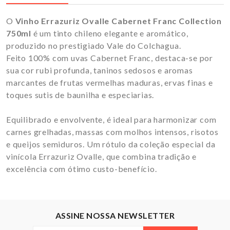
O
Vinho Errazuriz Ovalle Cabernet Franc Collection
750ml
é um tinto chileno elegante e aromático,
produzido no prestigiado Vale do Colchagua.
Feito 100% com uvas Cabernet Franc, destaca-se por
sua cor rubi profunda, taninos sedosos e aromas
marcantes de frutas vermelhas maduras, ervas finas e
toques sutis de baunilha e especiarias.
Equilibrado e envolvente, é ideal para harmonizar com
carnes grelhadas, massas com molhos intensos, risotos
e queijos semiduros. Um rótulo da coleção especial da
vinícola Errazuriz Ovalle, que combina tradição e
excelência com ótimo custo-benefício.
ASSINE NOSSA NEWSLETTER