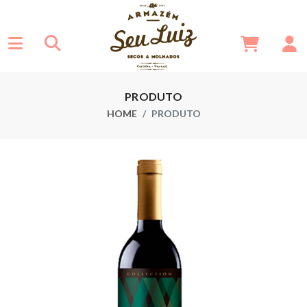
PRODUTO
HOME
PRODUTO