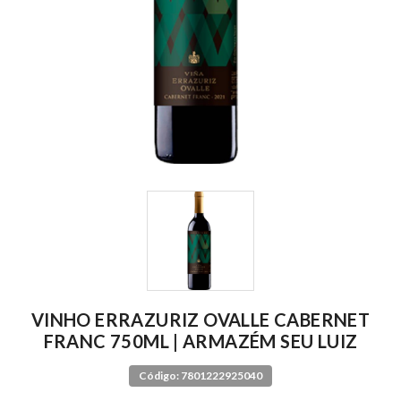
VINHO ERRAZURIZ OVALLE CABERNET
FRANC 750ML | ARMAZÉM SEU LUIZ
Código: 7801222925040