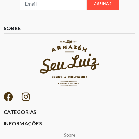
ASSINAR
SOBRE
CATEGORIAS
INFORMAÇÕES
Sobre